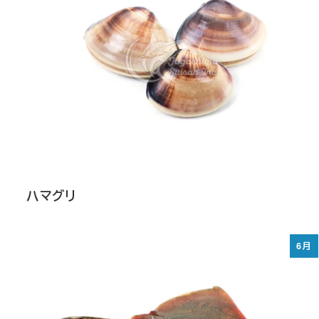
ハマグリ
6月