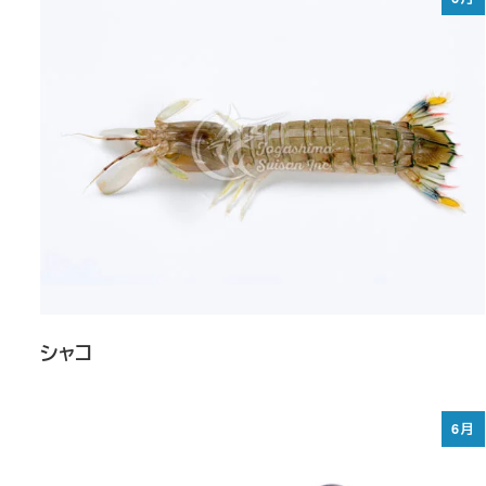
シャコ
6月