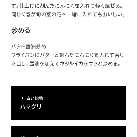
す。仕上げに刻んだにんにくを入れて軽く混ぜる。
同じく春が旬の菜の花を一緒に入れてもおいしい。
炒める
バター醤油炒め
フライパンにバターと刻んだにんにくを入れて香り
を出し、醤油を加えてホタルイカをサッと炒める。
古い投稿
ハマグリ