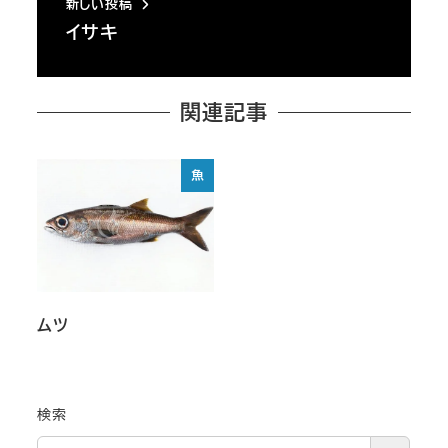
新しい投稿
イサキ
関連記事
魚
ムツ
検索