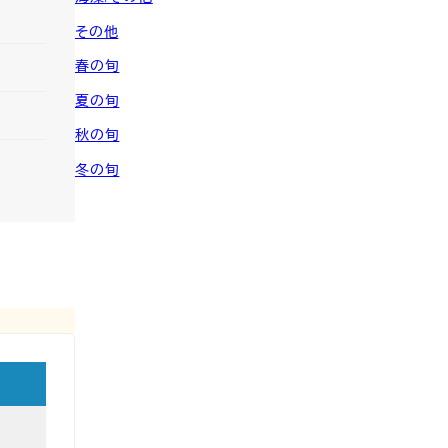
その他
春の旬
夏の旬
秋の旬
冬の旬