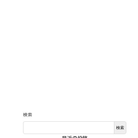
検索
検索