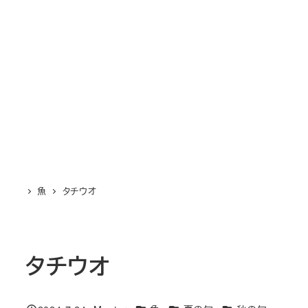
魚
タチウオ
タチウオ