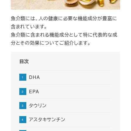
魚介類には、人の健康に必要な機能成分が豊富に
含まれています。
魚介類に含まれる機能成分として特に代表的な成
分とその効果についてご紹介します。
目次
DHA
EPA
タウリン
アスタキサンチン