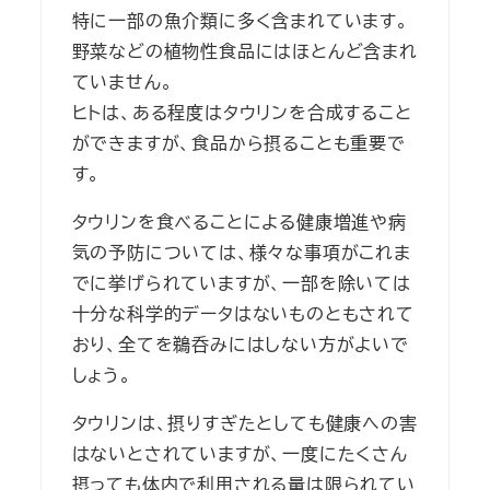
特に一部の魚介類に多く含まれています。
野菜などの植物性食品にはほとんど含まれ
ていません。
ヒトは、ある程度はタウリンを合成すること
ができますが、食品から摂ることも重要で
す。
タウリンを食べることによる健康増進や病
気の予防については、様々な事項がこれま
でに挙げられていますが、一部を除いては
十分な科学的データはないものともされて
おり、全てを鵜呑みにはしない方がよいで
しょう。
タウリンは、摂りすぎたとしても健康への害
はないとされていますが、一度にたくさん
摂っても体内で利用される量は限られてい