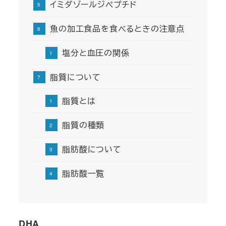
イミダゾールジペプチド
魚の加工食品を食べるときの注意点
塩分と血圧の関係
脂質について
脂質とは
脂質の種類
脂肪酸について
脂肪酸一覧
DHA