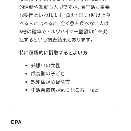
的活動や運動も大切ですが、食生活も重要
な要因といわれます。魚を1日に1回以上食
べる人と比べると、全く魚を食べない人は
5倍の確率でアルツハイマー型認知症を発
症するという調査結果もあります。
特に積極的に摂取するとよい方
妊娠中の女性
成長期の子ども
認知症が心配な方
生活習慣病が気になる方 など
EPA