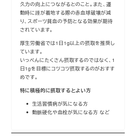
久力の向上につながるとのこと。また、運
動時に踵が着地する際の赤血球破壊が減
り、スポーツ貧血の予防となる効果が期待
されています。
厚生労働省では1日1g以上の摂取を推奨し
ています。
いっぺんにたくさん摂取するのではなく、1
日1gを目標にコツコツ摂取するのがおすす
めです。
特に積極的に摂取するとよい方
生活習慣病が気になる方
動脈硬化や血栓が気になる方 など