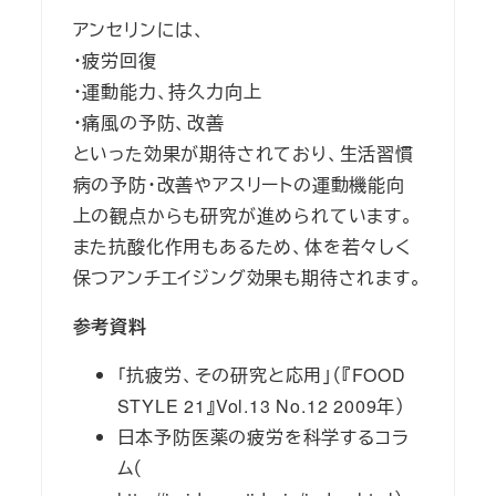
アンセリンには、
・疲労回復
・運動能力、持久力向上
・痛風の予防、改善
といった効果が期待されており、生活習慣
病の予防・改善やアスリートの運動機能向
上の観点からも研究が進められています。
また抗酸化作用もあるため、体を若々しく
保つアンチエイジング効果も期待されます。
参考資料
「抗疲労、その研究と応用」（『FOOD
STYLE 21』Vol.13 No.12 2009年）
日本予防医薬の疲労を科学するコラ
ム（