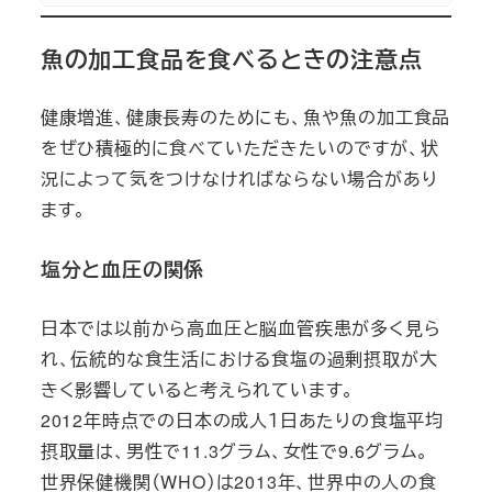
魚の加工食品を食べるときの注意点
健康増進、健康長寿のためにも、魚や魚の加工食品
をぜひ積極的に食べていただきたいのですが、状
況によって気をつけなければならない場合があり
ます。
塩分と血圧の関係
日本では以前から高血圧と脳血管疾患が多く見ら
れ、伝統的な食生活における食塩の過剰摂取が大
きく影響していると考えられています。
2012年時点での日本の成人１日あたりの食塩平均
摂取量は、男性で11.3グラム、女性で9.6グラム。
世界保健機関（WHO）は2013年、世界中の人の食