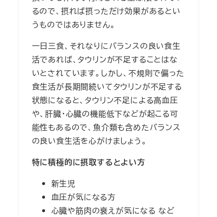
るので、摂れば摂っただけ効果があるとい
うものではありません。
一日三食、それなりにバランスの良い食生
活であれば、タウリンが不足することはな
いとされています。しかし、不規則で偏った
食生活が長期間続いてタウリンが不足する
状態になると、タウリン不足による高血圧
や、肝臓・心臓の機能低下などが起こる可
能性もあるので、魚介類も含めたバランス
の良い食生活を心がけましょう。
特に積極的に摂取するとよい方
新生児
血圧が気になる方
心臓や筋肉の衰えが気になる など