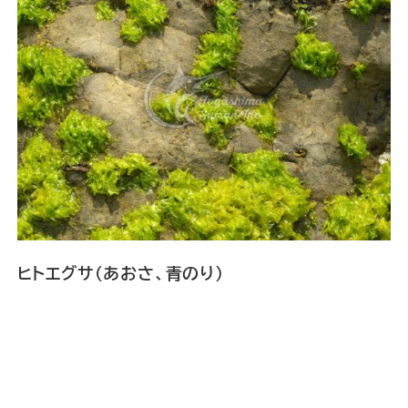
ヒトエグサ（あおさ、青のり）