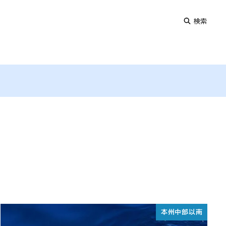
検索
本州中部以南