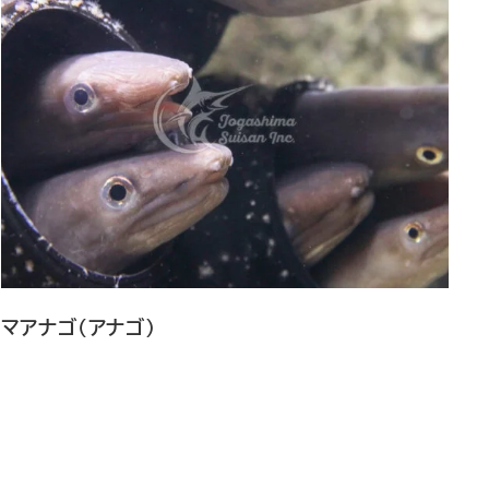
マアナゴ（アナゴ）