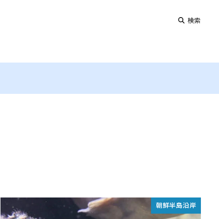
検索
朝鮮半島沿岸