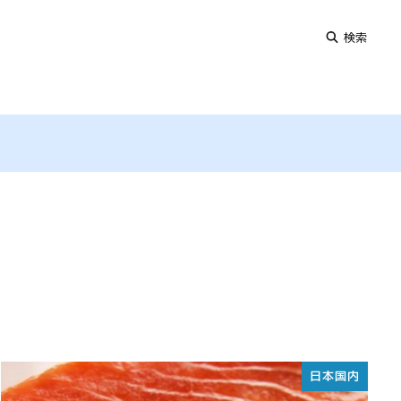
検索
日本国内