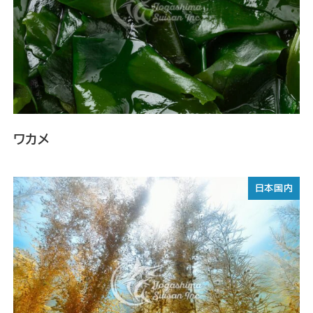
ワカメ
日本国内