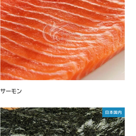
サーモン
日本国内