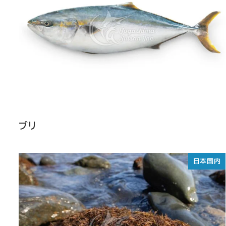
ブリ
日本国内