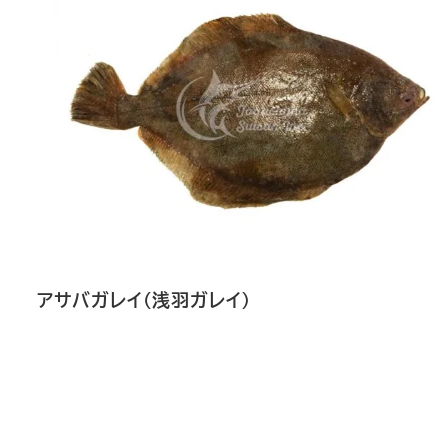
アサバガレイ（浅羽ガレイ）