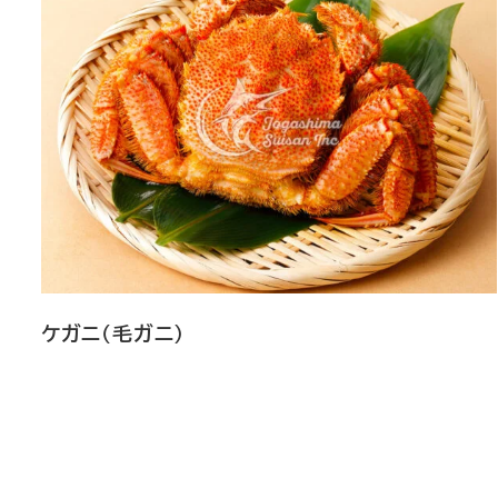
ケガニ（毛ガニ）